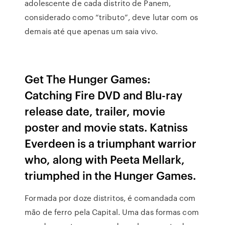
adolescente de cada distrito de Panem,
considerado como “tributo”, deve lutar com os
demais até que apenas um saia vivo.
Get The Hunger Games:
Catching Fire DVD and Blu-ray
release date, trailer, movie
poster and movie stats. Katniss
Everdeen is a triumphant warrior
who, along with Peeta Mellark,
triumphed in the Hunger Games.
Formada por doze distritos, é comandada com
mão de ferro pela Capital. Uma das formas com