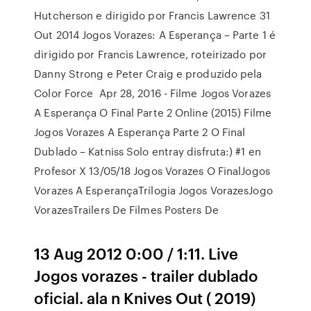
Hutcherson e dirigido por Francis Lawrence 31
Out 2014 Jogos Vorazes: A Esperança – Parte 1 é
dirigido por Francis Lawrence, roteirizado por
Danny Strong e Peter Craig e produzido pela
Color Force Apr 28, 2016 - Filme Jogos Vorazes
A Esperança O Final Parte 2 Online (2015) Filme
Jogos Vorazes A Esperança Parte 2 O Final
Dublado – Katniss Solo entray disfruta:) #1 en
Profesor X 13/05/18 Jogos Vorazes O FinalJogos
Vorazes A EsperançaTrilogia Jogos VorazesJogo
VorazesTrailers De Filmes Posters De
13 Aug 2012 0:00 / 1:11. Live
Jogos vorazes - trailer dublado
oficial. ala n Knives Out ( 2019)