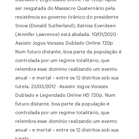
ser resgatada do Massacre Quaternário pela
resistência ao governo tirânico do presidente
Snow (Donald Sutherland), Katniss Everdeen
(Jennifer Lawrence) está abalada. 10/01/2020 ·
Assistir Jogos Vorazes Dublado Online 720p
Num futuro distante, boa parte da população é
controlada por um regime totalitário, que
relembra esse domínio realizando um evento
anual – e mortal – entre os 12 distritos sob sua
tutela. 23/03/2012 · Assistir Jogos Vorazes
Dublado e Legendado Online HD 720p. Num
futuro distante, boa parte da população é
controlada por um regime totalitário, que
relembra esse domínio realizando um evento
anual – e mortal – entre os 12 distritos sob sua
tutela.