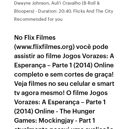
Dwayne Johnson, Auli'i Cravalho (B-Roll &
Bloopers) - Duration: 20:40. Flicks And The City
Recommended for you
No Flix Filmes
(www.flixfilmes.org) você pode
assistir ao filme Jogos Vorazes: A
Esperança – Parte 1 (2014) Online
completo e sem cortes de graça!
Veja filmes no seu celular e smart
tv agora mesmo! O filme Jogos
Vorazes: A Esperança – Parte 1
(2014) Online - The Hunger
Games: Mockingjay - Part 1