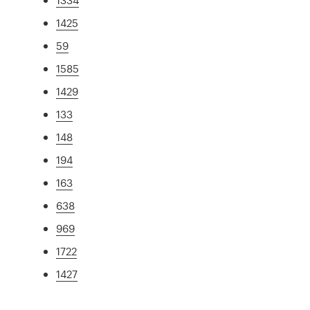
1425
59
1585
1429
133
148
194
163
638
969
1722
1427