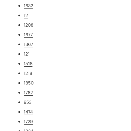
1632
12
1208
1677
1367
121
1518
1218
1850
1782
953
1474
1729
1334