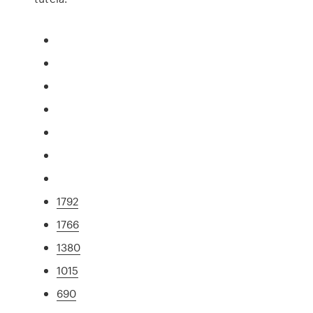
1792
1766
1380
1015
690