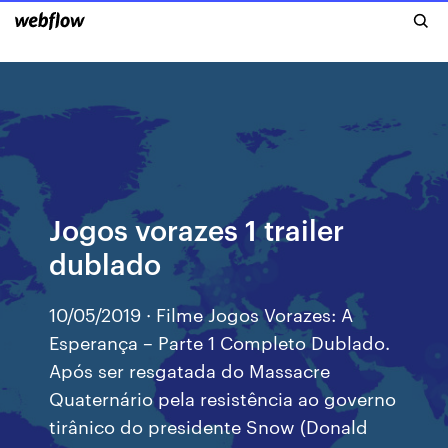
Jogos vorazes 1 trailer
dublado
10/05/2019 · Filme Jogos Vorazes: A
Esperança – Parte 1 Completo Dublado.
Após ser resgatada do Massacre
Quaternário pela resistência ao governo
tirânico do presidente Snow (Donald