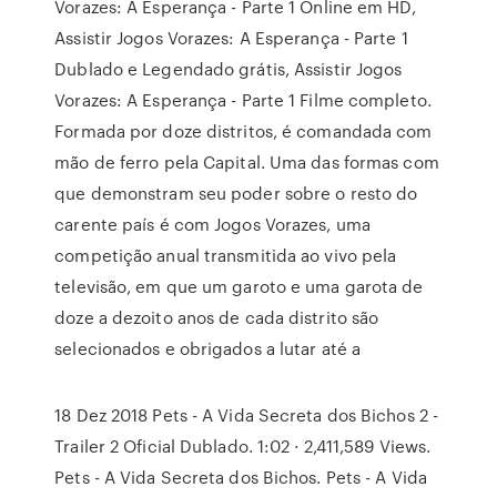
Vorazes: A Esperança - Parte 1 Online em HD,
Assistir Jogos Vorazes: A Esperança - Parte 1
Dublado e Legendado grátis, Assistir Jogos
Vorazes: A Esperança - Parte 1 Filme completo.
Formada por doze distritos, é comandada com
mão de ferro pela Capital. Uma das formas com
que demonstram seu poder sobre o resto do
carente país é com Jogos Vorazes, uma
competição anual transmitida ao vivo pela
televisão, em que um garoto e uma garota de
doze a dezoito anos de cada distrito são
selecionados e obrigados a lutar até a
18 Dez 2018 Pets - A Vida Secreta dos Bichos 2 -
Trailer 2 Oficial Dublado. 1:02 · 2,411,589 Views.
Pets - A Vida Secreta dos Bichos. Pets - A Vida