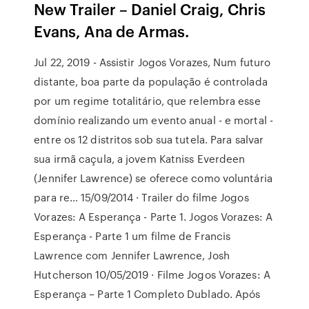
New Trailer – Daniel Craig, Chris
Evans, Ana de Armas.
Jul 22, 2019 - Assistir Jogos Vorazes, Num futuro
distante, boa parte da população é controlada
por um regime totalitário, que relembra esse
domínio realizando um evento anual - e mortal -
entre os 12 distritos sob sua tutela. Para salvar
sua irmã caçula, a jovem Katniss Everdeen
(Jennifer Lawrence) se oferece como voluntária
para re… 15/09/2014 · Trailer do filme Jogos
Vorazes: A Esperança - Parte 1. Jogos Vorazes: A
Esperança - Parte 1 um filme de Francis
Lawrence com Jennifer Lawrence, Josh
Hutcherson 10/05/2019 · Filme Jogos Vorazes: A
Esperança – Parte 1 Completo Dublado. Após