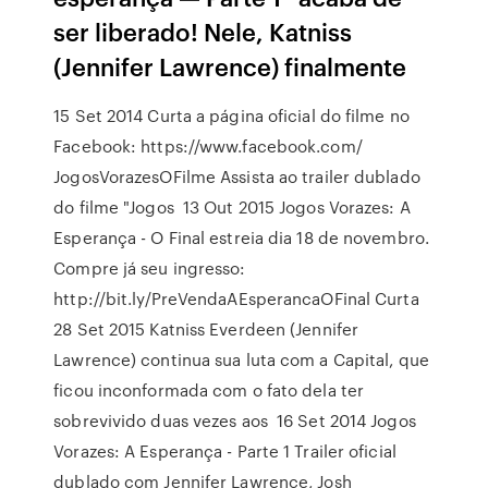
ser liberado! Nele, Katniss
(Jennifer Lawrence) finalmente
15 Set 2014 Curta a página oficial do filme no
Facebook: https://www.facebook.com/
JogosVorazesOFilme Assista ao trailer dublado
do filme "Jogos 13 Out 2015 Jogos Vorazes: A
Esperança - O Final estreia dia 18 de novembro.
Compre já seu ingresso:
http://bit.ly/PreVendaAEsperancaOFinal Curta
28 Set 2015 Katniss Everdeen (Jennifer
Lawrence) continua sua luta com a Capital, que
ficou inconformada com o fato dela ter
sobrevivido duas vezes aos 16 Set 2014 Jogos
Vorazes: A Esperança - Parte 1 Trailer oficial
dublado com Jennifer Lawrence, Josh