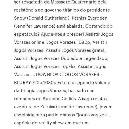
ser resgatada do Massacre Quaternário pela
resistência ao governo tirânico do presidente
Snow (Donald Sutherland), Katniss Everdeen
(Jennifer Lawrence) está abalada. Gostando do
espetáculo? Ajude-nos a crescer! Assistir Jogos
Vorazes online, Jogos Vorazes 1080p, Assistir
Jogos Vorazes, Assistir Jogos Vorazes grátis,
Assistir Jogos Vorazes Dublado e Legendado,
Assistir Jogos Vorazes TopFlix, Assistir Jogos
Vorazes … DOWNLOAD JOGOS VORAZES -
BLURAY 720p,1080p Este é o segundo volume
da trilogia Jogos Vorazes, baseada nos
romances de Suzanne Collins. A saga relata a
aventura de Katniss (Jennifer Lawrence), jovem
escolhida para participar aos “jogos vorazes”,
espécie de reality show em que um