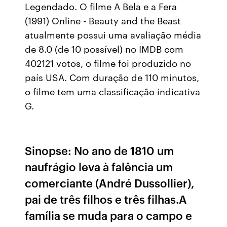
Legendado. O filme A Bela e a Fera
(1991) Online - Beauty and the Beast
atualmente possui uma avaliação média
de 8.0 (de 10 possível) no IMDB com
402121 votos, o filme foi produzido no
país USA. Com duração de 110 minutos,
o filme tem uma classificação indicativa
G.
Sinopse: No ano de 1810 um
naufrágio leva à falência um
comerciante (André Dussollier),
pai de três filhos e três filhas.A
família se muda para o campo e