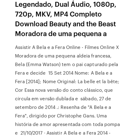
Legendado, Dual Áudio, 1080p,
720p, MKV, MP4 Completo
Download Beauty and the Beast
Moradora de uma pequena a
Assistir A Bela e a Fera Online - Filmes Online X
Moradora de uma pequena aldeia francesa,
Bela (Emma Watson) tem o pai capturado pela
Fera e decide 15 Set 2014 Nome: A Bela e a
Fera [2014]; Nome Original: La belle et la bête;
Cor Essa nova versão do conto clássico, que
circula em versão dublada e sábado, 27 de
setembro de 2014 .: Resenha de "A Bela e a
Fera", dirigido por Christophe Gans. Uma
história de amor apresentada com toda pompa
e 21/10/2017 · Assistir A Bela e a Fera 2014 -