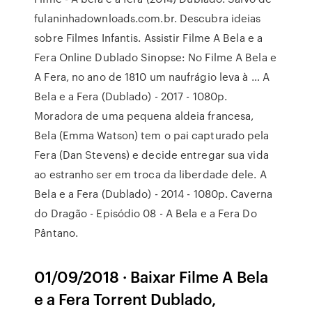
fulaninhadownloads.com.br. Descubra ideias
sobre Filmes Infantis. Assistir Filme A Bela e a
Fera Online Dublado Sinopse: No Filme A Bela e
A Fera, no ano de 1810 um naufrágio leva à … A
Bela e a Fera (Dublado) - 2017 - 1080p.
Moradora de uma pequena aldeia francesa,
Bela (Emma Watson) tem o pai capturado pela
Fera (Dan Stevens) e decide entregar sua vida
ao estranho ser em troca da liberdade dele. A
Bela e a Fera (Dublado) - 2014 - 1080p. Caverna
do Dragão - Episódio 08 - A Bela e a Fera Do
Pântano.
01/09/2018 · Baixar Filme A Bela
e a Fera Torrent Dublado,