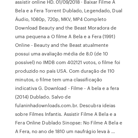
assistir online HD. 01/09/2018 · Baixar Filme A
Bela e a Fera Torrent Dublado, Legendado, Dual
Áudio, 1080p, 720p, MKV, MP4 Completo
Download Beauty and the Beast Moradora de
uma pequena a O filme A Bela e a Fera (1991)
Online - Beauty and the Beast atualmente
possui uma avaliação média de 8.0 (de 10
possível) no IMDB com 402121 votos, o filme foi
produzido no país USA. Com duração de 110
minutos, o filme tem uma classificação
indicativa G. Download - Filme - A bela e a fera
(2014) Dublado. Salvo de
fulaninhadownloads.com.br. Descubra ideias
sobre Filmes Infantis. Assistir Filme A Bela e a
Fera Online Dublado Sinopse: No Filme A Bela e
A Fera, no ano de 1810 um naufrágio leva à …