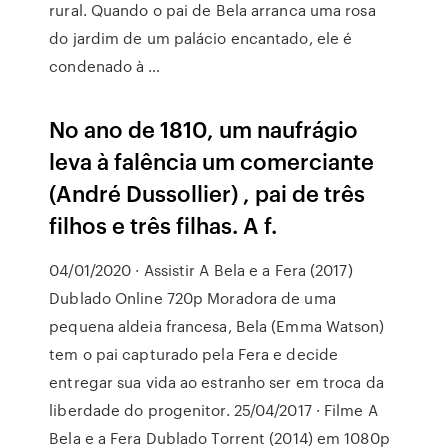
rural. Quando o pai de Bela arranca uma rosa
do jardim de um palácio encantado, ele é
condenado à …
No ano de 1810, um naufrágio
leva à falência um comerciante
(André Dussollier) , pai de três
filhos e três filhas. A f.
04/01/2020 · Assistir A Bela e a Fera (2017)
Dublado Online 720p Moradora de uma
pequena aldeia francesa, Bela (Emma Watson)
tem o pai capturado pela Fera e decide
entregar sua vida ao estranho ser em troca da
liberdade do progenitor. 25/04/2017 · Filme A
Bela e a Fera Dublado Torrent (2014) em 1080p