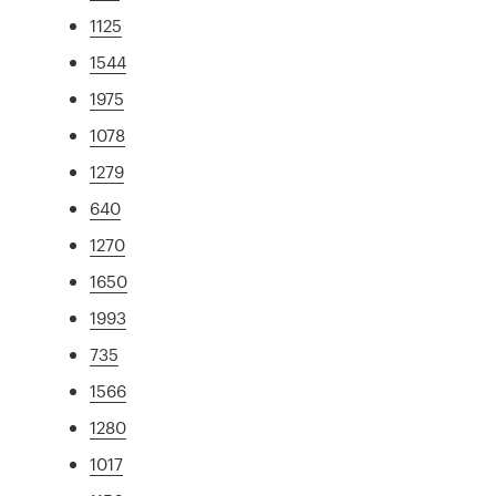
1125
1544
1975
1078
1279
640
1270
1650
1993
735
1566
1280
1017