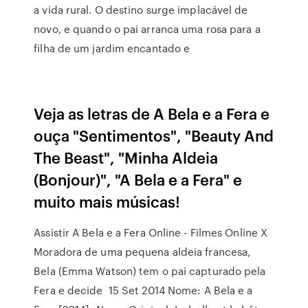
a vida rural. O destino surge implacável de
novo, e quando o pai arranca uma rosa para a
filha de um jardim encantado e
Veja as letras de A Bela e a Fera e
ouça "Sentimentos", "Beauty And
The Beast", "Minha Aldeia
(Bonjour)", "A Bela e a Fera" e
muito mais músicas!
Assistir A Bela e a Fera Online - Filmes Online X
Moradora de uma pequena aldeia francesa,
Bela (Emma Watson) tem o pai capturado pela
Fera e decide 15 Set 2014 Nome: A Bela e a