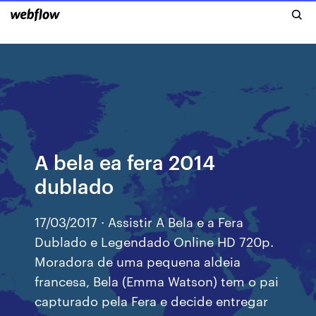
A bela ea fera 2014
dublado
17/03/2017 · Assistir A Bela e a Fera
Dublado e Legendado Online HD 720p.
Moradora de uma pequena aldeia
francesa, Bela (Emma Watson) tem o pai
capturado pela Fera e decide entregar