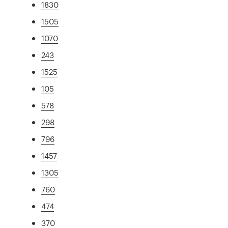
1830
1505
1070
243
1525
105
578
298
796
1457
1305
760
474
370