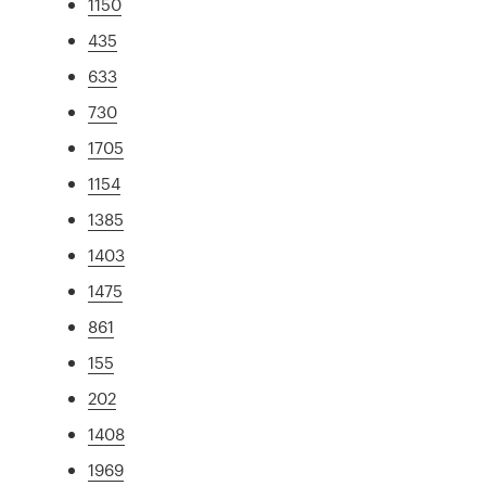
1150
435
633
730
1705
1154
1385
1403
1475
861
155
202
1408
1969